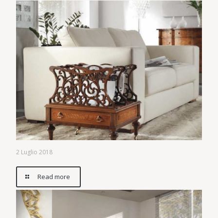
2 Luglio 2018
Read more