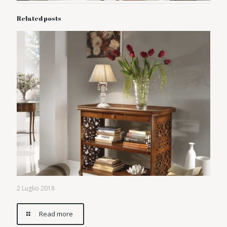
Related posts
2 Luglio 2018
Read more