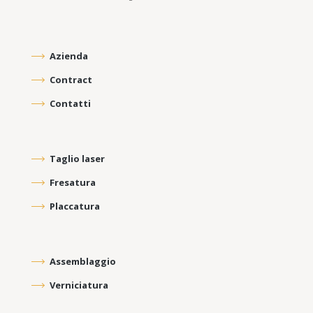
Azienda
Contract
Contatti
Taglio laser
Fresatura
Placcatura
Assemblaggio
Verniciatura