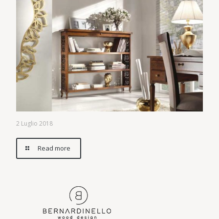
2 Luglio 2018
Read more