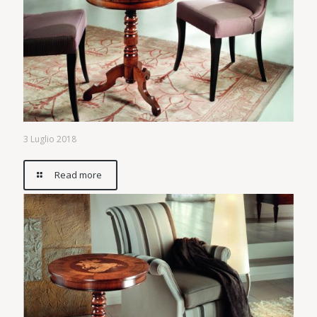
3 Luglio 2018
Read more