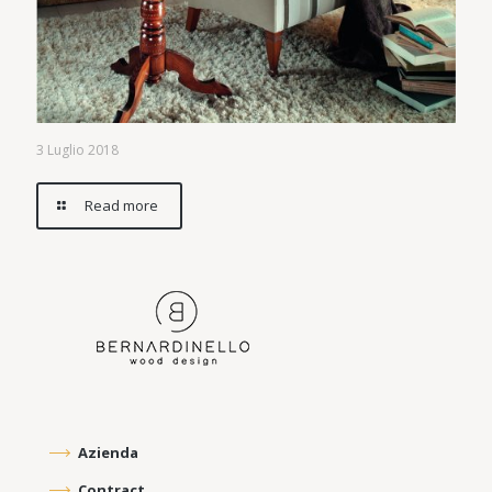
3 Luglio 2018
Read more
Azienda
Contract