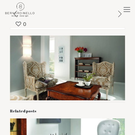
0
Related posts