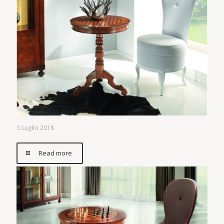
3 Luglio 2018
Read more