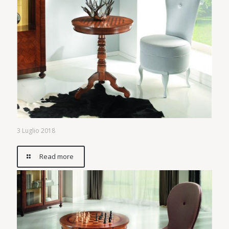
3 Luglio 2018
Read more