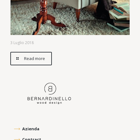
3 Luglio 2018
Read more
Azienda
Contract