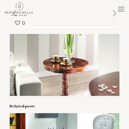
0
Related posts