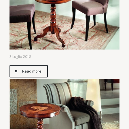
3 Luglio 2018
Read more