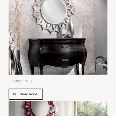
29 Giugno 2018
Read more