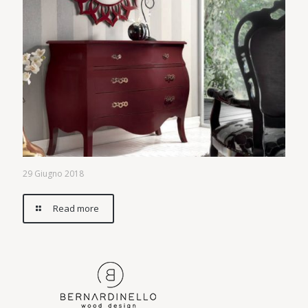
29 Giugno 2018
Read more