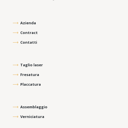
Azienda
Contract
Contatti
Taglio laser
Fresatura
Placcatura
Assemblaggio
Verniciatura