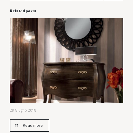
Related posts
29 Giugno 2018
Read more