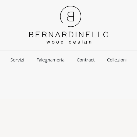
Servizi
Falegnameria
Contract
Collezioni