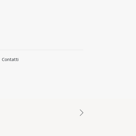
Contatti