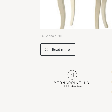
16 Gennaio 2019
Read more