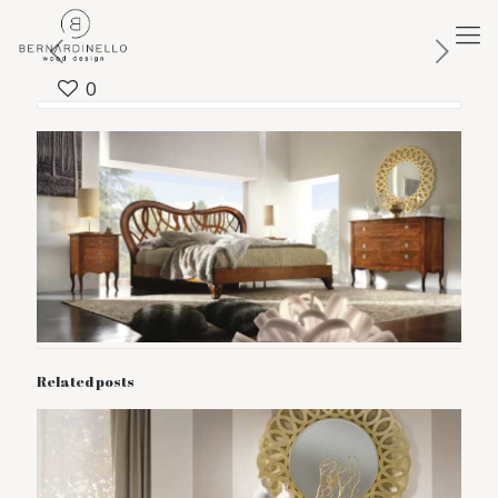
0
Related posts