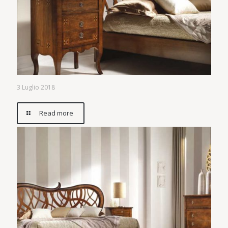
3 Luglio 2018
Read more