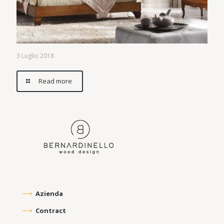
3 Luglio 2018
Read more
Azienda
Contract