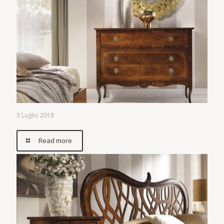
3 Luglio 2018
Read more